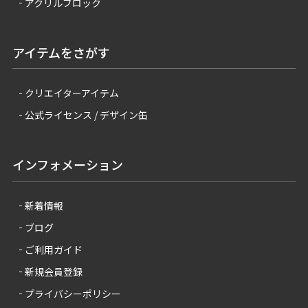
アクリルブロック
アイテムをさがす
クリエイターアイテム
公式ライセンス / デザイン缶
インフォメーション
新着情報
ブログ
ご利用ガイド
新規会員登録
プライバシーポリシー