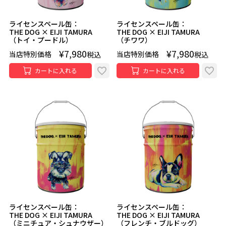
ライセンスペール缶：
ライセンスペール缶：
THE DOG × EIJI TAMURA
THE DOG × EIJI TAMURA
（トイ・プードル）
（チワワ）
¥
7,980
¥
7,980
当店特別価格
当店特別価格
税込
税込
カートに入れる
カートに入れる
ライセンスペール缶：
ライセンスペール缶：
THE DOG × EIJI TAMURA
THE DOG × EIJI TAMURA
（ミニチュア・シュナウザー）
（フレンチ・ブルドッグ）