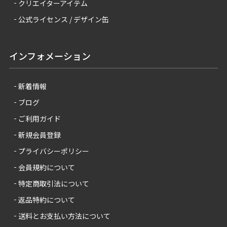
クリエイターアイテム
公式ライセンス / デザイン缶
インフォメーション
新着情報
ブログ
ご利用ガイド
新規会員登録
プライバシーポリシー
会員規約について
特定商取引法について
返品特約について
送料とお支払い方法について