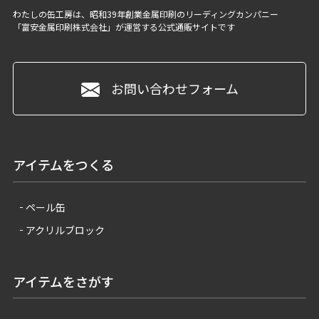
わたしの缶工房は、昭和39年創業金属印刷のリーディングカンパニー
「富安金属印刷株式会社」
が運営する公式通販サイトです
お問い合わせフォーム
アイテムをつくる
ペール缶
アクリルブロック
アイテムをさがす