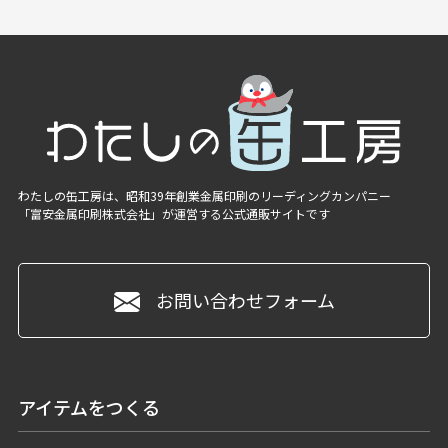
わたしの缶工房は、昭和39年創業金属印刷のリーディングカンパニー
「富安金属印刷株式会社」
が運営する公式通販サイトです
お問い合わせフォーム
アイテムをつくる