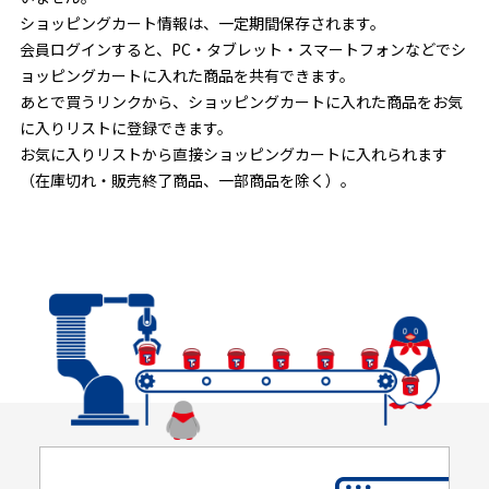
ショッピングカート情報は、一定期間保存されます。
会員ログインすると、PC・タブレット・スマートフォンなどでシ
ョッピングカートに入れた商品を共有できます。
あとで買うリンクから、ショッピングカートに入れた商品をお気
に入りリストに登録できます。
お気に入りリストから直接ショッピングカートに入れられます
（在庫切れ・販売終了商品、一部商品を除く）。