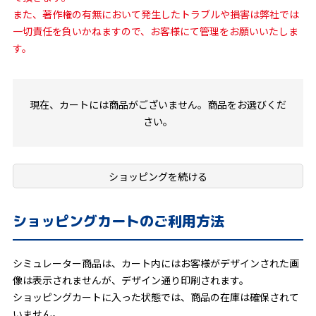
また、著作権の有無において発生したトラブルや損害は弊社では
一切責任を負いかねますので、お客様にて管理をお願いいたしま
す。
現在、カートには商品がございません。商品をお選びくだ
さい。
ショッピングを続ける
ショッピングカートのご利用方法
シミュレーター商品は、カート内にはお客様がデザインされた画
像は表示されませんが、デザイン通り印刷されます。
ショッピングカートに入った状態では、商品の在庫は確保されて
いません。