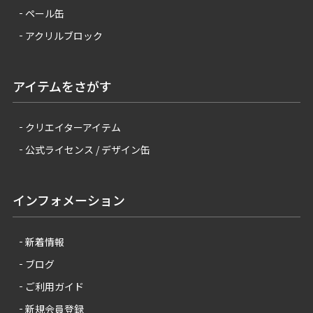
ペール缶
アクリルブロック
アイテムをさがす
クリエイターアイテム
公式ライセンス / デザイン缶
インフォメーション
新着情報
ブログ
ご利用ガイド
新規会員登録