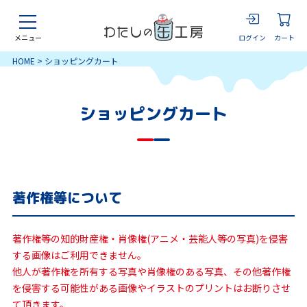
ログイン
カート
メニュー
HOME
ショッピングカート
ショッピングカート
著作権等について
著作権等の知的財産権・肖像権(アニメ・芸能人等の写真)を侵害
する画像はご利用できません。
他人が著作権を所有する写真や肖像権のある写真、その他著作権
を侵害する可能性がある画像やイラストのプリントはお断りさせ
て頂きます。