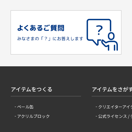
アイテムをつくる
アイテムをさが
ペール缶
クリエイターアイ
アクリルブロック
公式ライセンス /