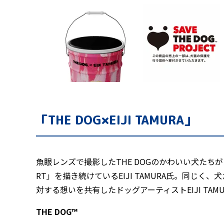
「THE DOG×EIJI TAMURA」
魚眼レンズで撮影したTHE DOGのかわいい犬たちがカラフ
RT」を描き続けているEIJI TAMURA氏。同じ
対する想いを共有したドッグアーティストEIJI TAM
THE DOG™