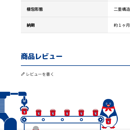
梱包形態
二重構造
納期
約１ヶ月
商品レビュー
レビューを書く