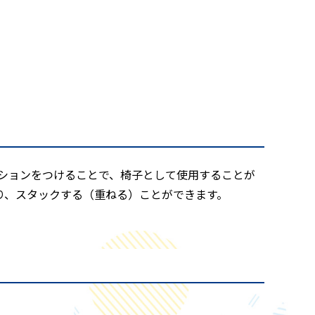
ッションをつけることで、椅子として使用することが
り、スタックする（重ねる）ことができます。