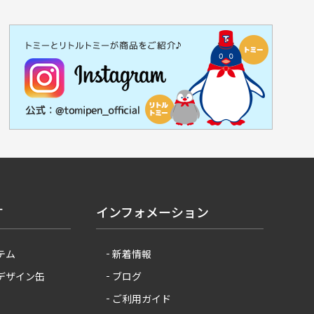
す
インフォメーション
テム
新着情報
 デザイン缶
ブログ
ご利用ガイド