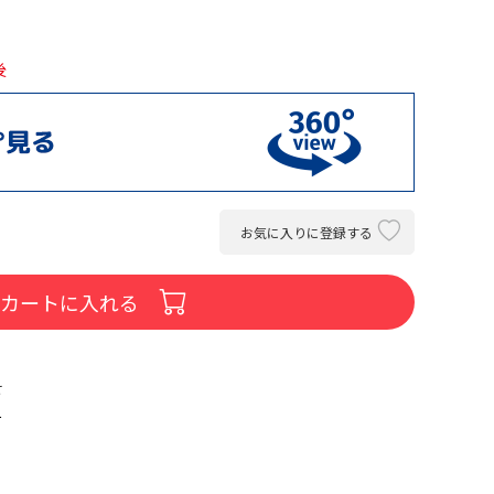
後
お気に入りに登録する
カートに入れる
せ
て