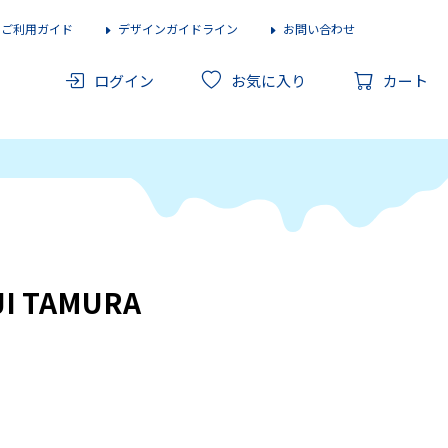
ご利用ガイド
デザインガイドライン
お問い合わせ
ログイン
お気に入り
カート
IJI TAMURA