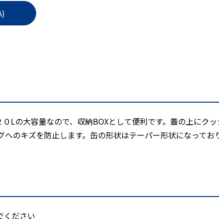
)
０Lの大容量なので、収納BOXとして便利です。蓋の上にク
ングへのキズを防止します。缶の形状はテーパー形状になってお
でください