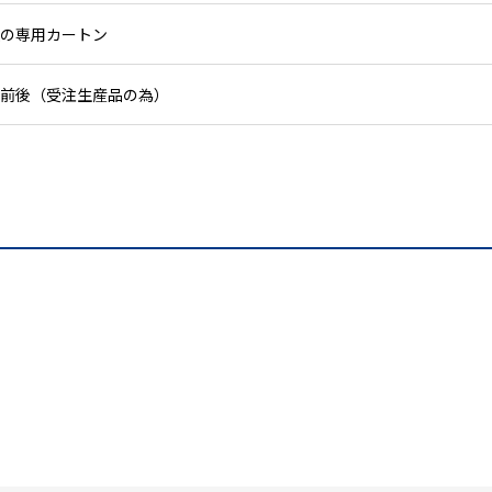
の専用カートン
前後（受注生産品の為）