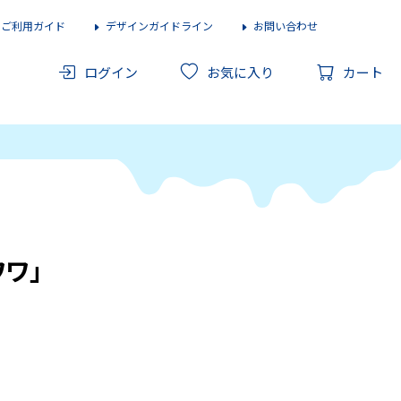
ご利用ガイド
デザインガイドライン
お問い合わせ
ログイン
お気に入り
カート
ワワ」