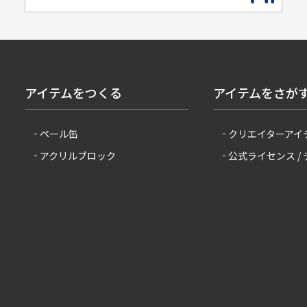
アイテムをつくる
アイテムをさが
ペール缶
クリエイターアイ
アクリルブロック
公式ライセンス /