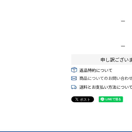
—
—
申し訳ござい
返品特約について
商品についてのお問い合わ
送料とお支払い方法につい