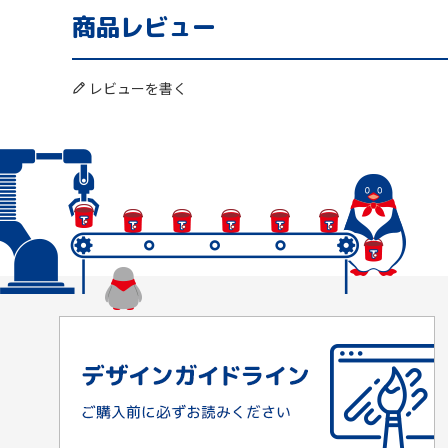
商品レビュー
レビューを書く