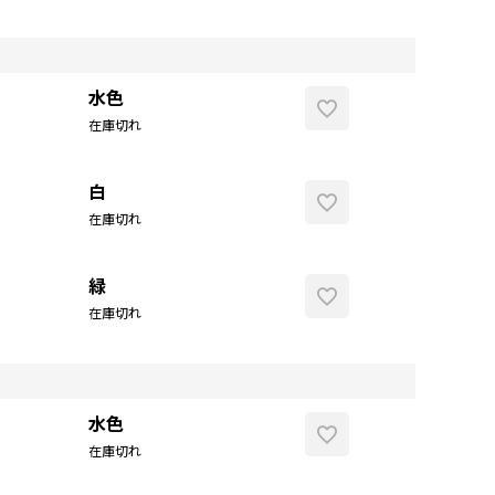
水色
在庫切れ
白
在庫切れ
緑
在庫切れ
水色
在庫切れ