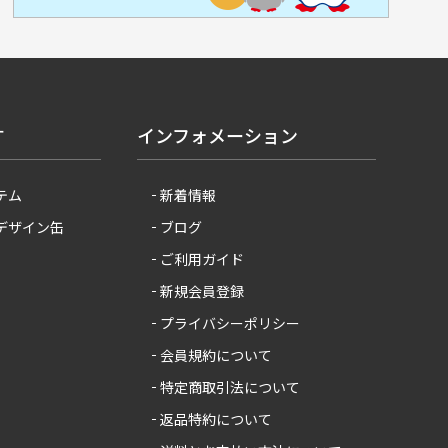
す
インフォメーション
テム
新着情報
 デザイン缶
ブログ
ご利用ガイド
新規会員登録
プライバシーポリシー
会員規約について
特定商取引法について
返品特約について