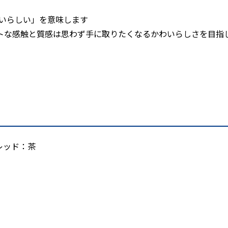
わいらしい」を意味します
トな感触と質感は思わず手に取りたくなるかわいらしさを目指
レッド：茶