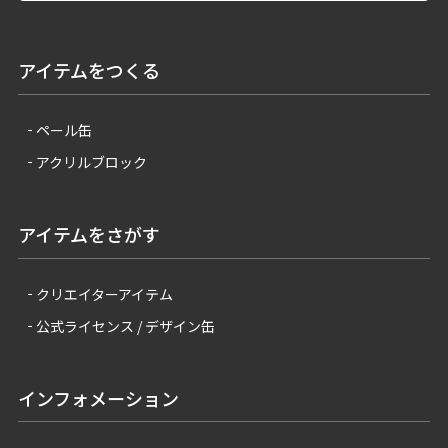
アイテムをつくる
ペール缶
アクリルブロック
アイテムをさがす
クリエイターアイテム
公式ライセンス / デザイン缶
インフォメーション