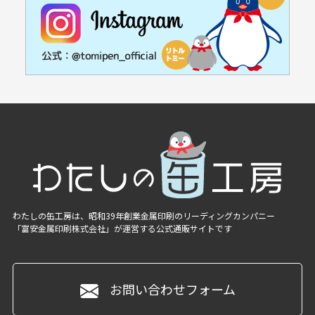
わたしの缶工房は、昭和39年創業金属印刷のリーディングカンパニー
「富安金属印刷株式会社」
が運営する公式通販サイトです
お問い合わせフォーム