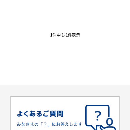
1件中 1-1件表示