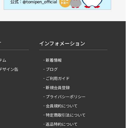
す
インフォメーション
テム
新着情報
 デザイン缶
ブログ
ご利用ガイド
新規会員登録
プライバシーポリシー
会員規約について
特定商取引法について
返品特約について