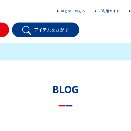
はじめての方へ
ご利用ガイド
アイテムをさがす
BLOG