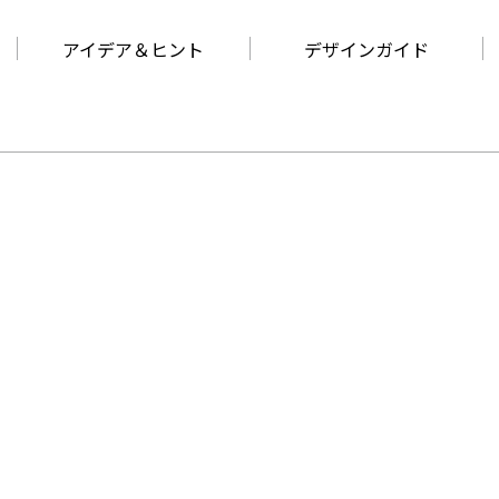
アイデア＆ヒント
デザインガイド