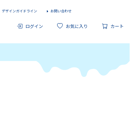
デザインガイドライン
お問い合わせ
ログイン
お気に入り
カート