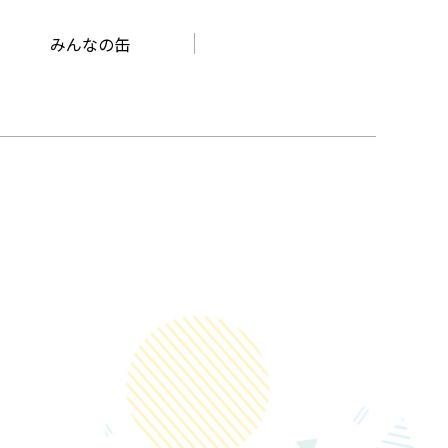
みんなの缶