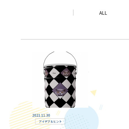
ALL
2021.11.30
アイデア＆ヒント